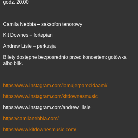
godz. 20.00
Camila Nebbia – saksofon tenorowy
Kit Downes – fortepian
Andrew Lisle – perkusja
Bilety dostępne bezpośrednio przed koncertem: gotówka
albo blik.
https://www.instagram.com/lamujerparecidaami/
https://www.instagram.com/kitdownesmusic
https://www.instagram.com/andrew_lisle
https://camilanebbia.com/
https://www.kitdownesmusic.com/